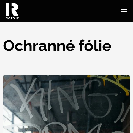
Ochranné fólie