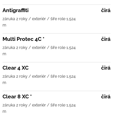
Antigraffiti
čirá
záruka 2 roky / exteriér / šíře role 1,524
m
Multi Protec 4C *
čirá
záruka 2 roky / exteriér / šíře role 1,524
m
Clear 4 XC
čirá
záruka 2 roky / exteriér / šíře role 1,524
m
Clear 8 XC *
čirá
záruka 2 roky / exteriér / šíře role 1,524
m