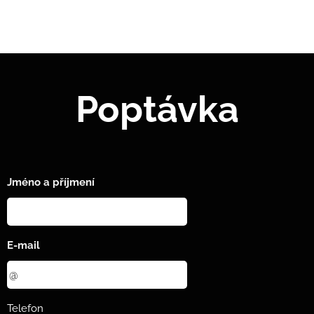
Poptávka
Jméno a příjmení
E-mail
Telefon